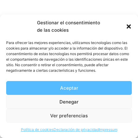
Gestionar el consentimiento
de las cookies
Para ofrecer las mejores experiencias, utilizamos tecnologías como las
cookies para almacenar y/o acceder a la información del dispositivo. El
consentimiento de estas tecnologías nos permitirá procesar datos como
el comportamiento de navegación o las identificaciones únicas en este
sitio. No consentir o retirar el consentimiento, puede afectar
negativamente a ciertas características y funciones.
Aceptar
Denegar
Ver preferencias
Política de cookies
Declaración de privacidad
Impressum