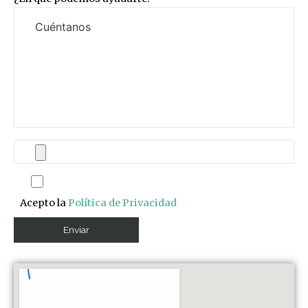
Acepto la
Política de Privacidad