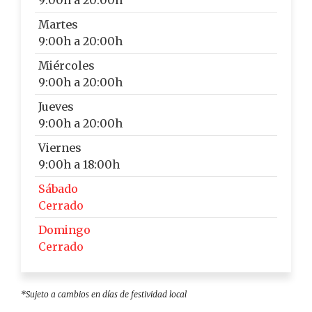
9:00h a 20:00h
Martes
9:00h a 20:00h
Miércoles
9:00h a 20:00h
Jueves
9:00h a 20:00h
Viernes
9:00h a 18:00h
Sábado
Cerrado
Domingo
Cerrado
*Sujeto a cambios en días de festividad local