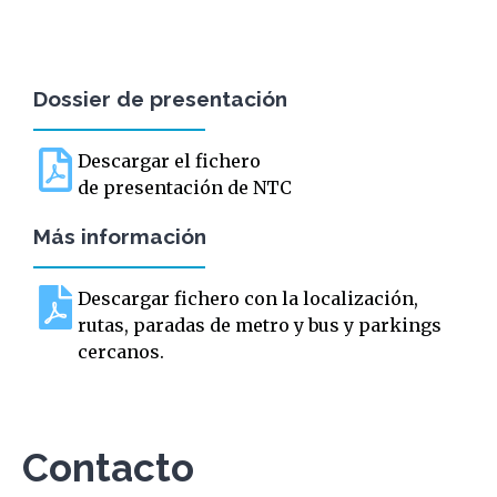
Dossier de presentación
Descargar el fichero
de presentación de NTC
Más información
Descargar fichero con la localización,
rutas, paradas de metro y bus y parkings
cercanos.
Contacto