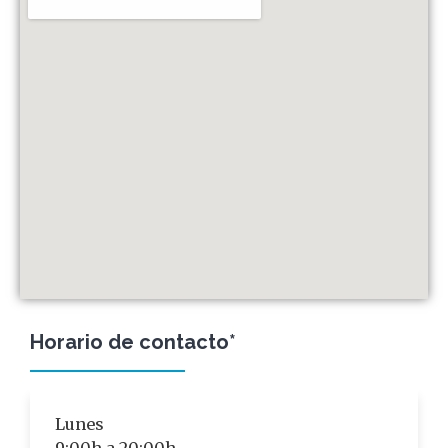
Horario de contacto*
Lunes