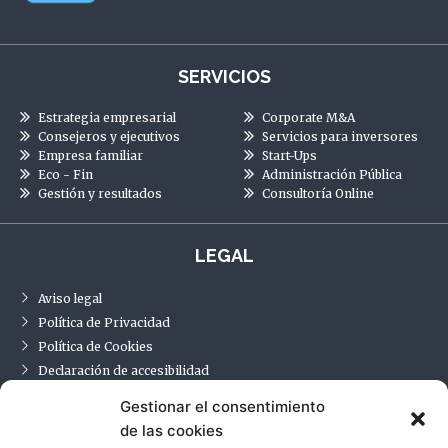
SERVICIOS
Estrategia empresarial
Corporate M&A
Consejeros y ejecutivos
Servicios para inversores
Empresa familiar
Start-Ups
Eco - Fin
Administración Pública
Gestión y resultados
Consultoría Online
LEGAL
Aviso legal
Política de Privacidad
Política de Cookies
Declaración de accesibilidad
Gestionar el consentimiento
de las cookies
CONTACTO