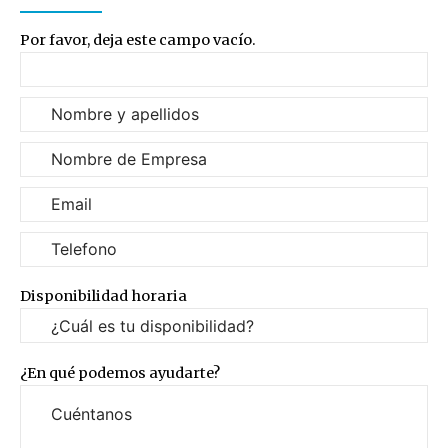
Por favor, deja este campo vacío.
Disponibilidad horaria
¿En qué podemos ayudarte?