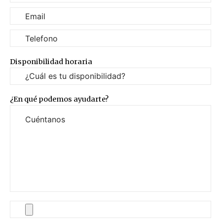
Disponibilidad horaria
¿En qué podemos ayudarte?