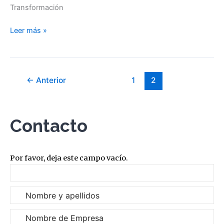
Transformación
Leer más »
←
Anterior
1
2
Contacto
Por favor, deja este campo vacío.