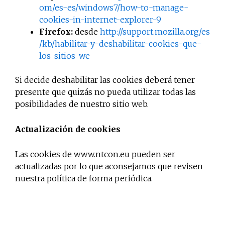
om/es-es/windows7/how-to-manage-
cookies-in-internet-explorer-9
Firefox:
desde
http://support.mozilla.org/es
/kb/habilitar-y-deshabilitar-cookies-que-
los-sitios-we
Si decide deshabilitar las cookies deberá tener
presente que quizás no pueda utilizar todas las
posibilidades de nuestro sitio web.
Actualización de cookies
Las cookies de www.ntcon.eu pueden ser
actualizadas por lo que aconsejamos que revisen
nuestra política de forma periódica.