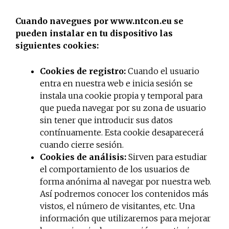
Cuando navegues por www.ntcon.eu se
pueden instalar en tu dispositivo las
siguientes cookies:
Cookies de registro:
Cuando el usuario
entra en nuestra web e inicia sesión se
instala una cookie propia y temporal para
que pueda navegar por su zona de usuario
sin tener que introducir sus datos
contínuamente. Esta cookie desaparecerá
cuando cierre sesión.
Cookies de análisis:
Sirven para estudiar
el comportamiento de los usuarios de
forma anónima al navegar por nuestra web.
Así podremos conocer los contenidos más
vistos, el número de visitantes, etc. Una
información que utilizaremos para mejorar