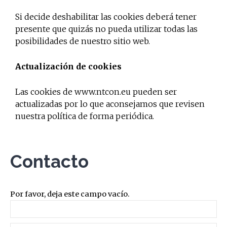
Si decide deshabilitar las cookies deberá tener
presente que quizás no pueda utilizar todas las
posibilidades de nuestro sitio web.
Actualización de cookies
Las cookies de www.ntcon.eu pueden ser
actualizadas por lo que aconsejamos que revisen
nuestra política de forma periódica.
Contacto
Por favor, deja este campo vacío.