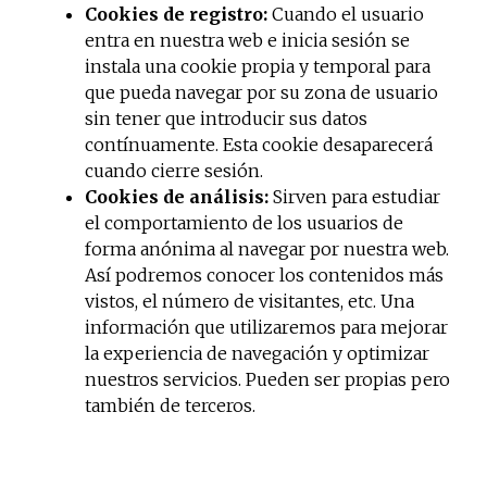
Cookies de registro:
Cuando el usuario
entra en nuestra web e inicia sesión se
instala una cookie propia y temporal para
que pueda navegar por su zona de usuario
sin tener que introducir sus datos
contínuamente. Esta cookie desaparecerá
cuando cierre sesión.
Cookies de análisis:
Sirven para estudiar
el comportamiento de los usuarios de
forma anónima al navegar por nuestra web.
Así podremos conocer los contenidos más
vistos, el número de visitantes, etc. Una
información que utilizaremos para mejorar
la experiencia de navegación y optimizar
nuestros servicios. Pueden ser propias pero
también de terceros.