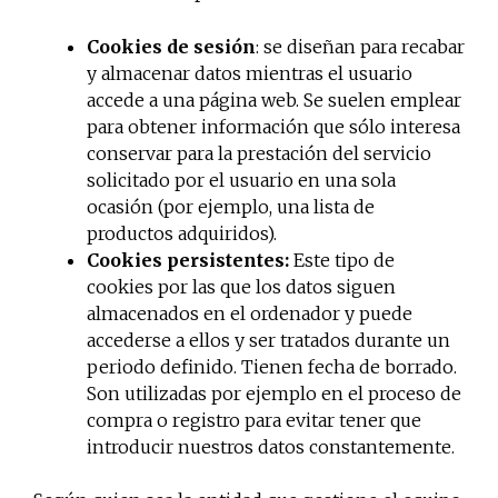
Cookies de sesión
: se diseñan para recabar
y almacenar datos mientras el usuario
accede a una página web. Se suelen emplear
para obtener información que sólo interesa
conservar para la prestación del servicio
solicitado por el usuario en una sola
ocasión (por ejemplo, una lista de
productos adquiridos).
Cookies persistentes:
Este tipo de
cookies por las que los datos siguen
almacenados en el ordenador y puede
accederse a ellos y ser tratados durante un
periodo definido. Tienen fecha de borrado.
Son utilizadas por ejemplo en el proceso de
compra o registro para evitar tener que
introducir nuestros datos constantemente.