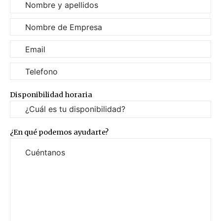
Disponibilidad horaria
¿En qué podemos ayudarte?