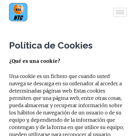
Ir
al
contenido
Política de Cookies
¿Qué es una cookie?
Una cookie es un fichero que cuando usted
navega se descarga en su ordenador al acceder a
determinadas páginas web. Estas cookies
permiten que una página web, entre otras cosas,
pueda almacenar y recuperar información sobre
los hábitos de navegación de un usuario o de su
equipo y, dependiendo de la información que
contengan y de la forma en que utilice su equipo,
pueden utilizarse para reconocer al usuario.