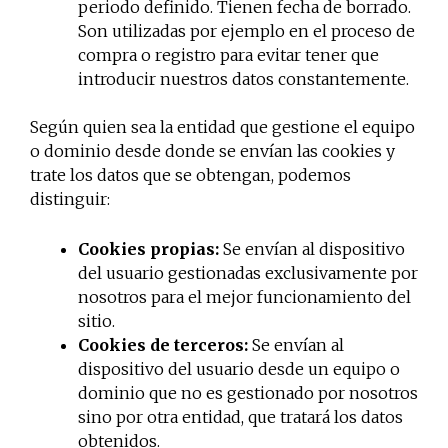
periodo definido. Tienen fecha de borrado.
Son utilizadas por ejemplo en el proceso de
compra o registro para evitar tener que
introducir nuestros datos constantemente.
Según quien sea la entidad que gestione el equipo
o dominio desde donde se envían las cookies y
trate los datos que se obtengan, podemos
distinguir:
Cookies propias:
Se envían al dispositivo
del usuario gestionadas exclusivamente por
nosotros para el mejor funcionamiento del
sitio.
Cookies de terceros:
Se envían al
dispositivo del usuario desde un equipo o
dominio que no es gestionado por nosotros
sino por otra entidad, que tratará los datos
obtenidos.