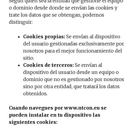
Según quien sea la entidad que gestione el equipo
o dominio desde donde se envían las cookies y
trate los datos que se obtengan, podemos
distinguir:
Cookies propias:
Se envían al dispositivo
del usuario gestionadas exclusivamente por
nosotros para el mejor funcionamiento del
sitio.
Cookies de terceros:
Se envían al
dispositivo del usuario desde un equipo o
dominio que no es gestionado por nosotros
sino por otra entidad, que tratará los datos
obtenidos.
Cuando navegues por www.ntcon.eu se
pueden instalar en tu dispositivo las
siguientes cookies: