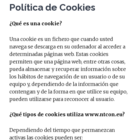
Política de Cookies
¿Qué es una cookie?
Una cookie es un fichero que cuando usted
navega se descarga en su ordenador al acceder a
determinadas páginas web. Estas cookies
permiten que una página web, entre otras cosas,
pueda almacenar y recuperar información sobre
los hábitos de navegación de un usuario o de su
equipo y, dependiendo de la información que
contengan y de la forma en que utilice su equipo,
pueden utilizarse para reconocer al usuario.
¿Qué tipos de cookies utiliza www.ntcon.eu?
Dependiendo del tiempo que permanezcan
activas las cookies pueden ser: