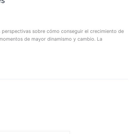
es
s perspectivas sobre cómo conseguir el crecimiento de
os momentos de mayor dinamismo y cambio. La