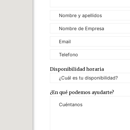
Disponibilidad horaria
¿En qué podemos ayudarte?