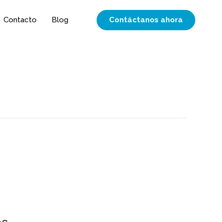
Contáctanos ahora
Contacto
Blog