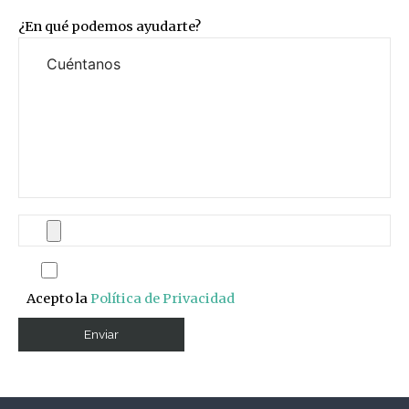
¿En qué podemos ayudarte?
Acepto la
Política de Privacidad