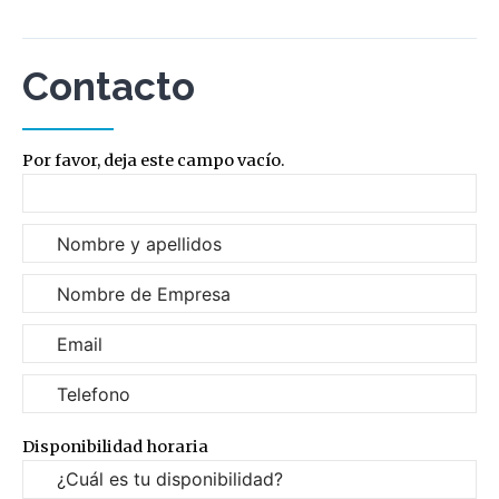
Contacto
Por favor, deja este campo vacío.
Disponibilidad horaria