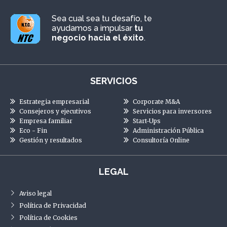
Sea cual sea tu desafío, te
ayudamos a impulsar
tu
negocio hacia el éxito
.
SERVICIOS
Estrategia empresarial
Corporate M&A
Consejeros y ejecutivos
Servicios para inversores
Empresa familiar
Start-Ups
Eco - Fin
Administración Pública
Gestión y resultados
Consultoría Online
LEGAL
Aviso legal
Política de Privacidad
Política de Cookies