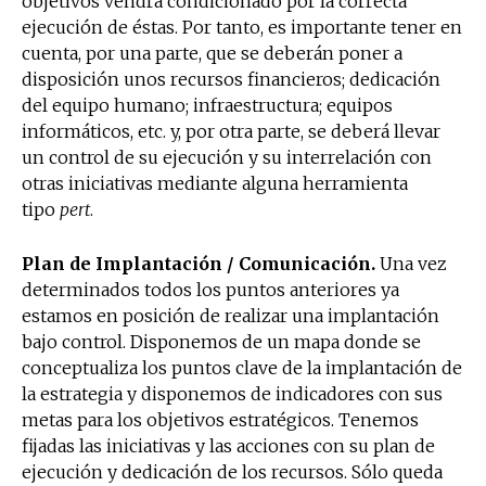
objetivos vendrá condicionado por la correcta
ejecución de éstas. Por tanto, es importante tener en
cuenta, por una parte, que se deberán poner a
disposición unos recursos financieros; dedicación
del equipo humano; infraestructura; equipos
informáticos, etc. y, por otra parte, se deberá llevar
un control de su ejecución y su interrelación con
otras iniciativas mediante alguna herramienta
tipo
pert
.
Plan de Implantación / Comunicación.
Una vez
determinados todos los puntos anteriores ya
estamos en posición de realizar una implantación
bajo control. Disponemos de un mapa donde se
conceptualiza los puntos clave de la implantación de
la estrategia y disponemos de indicadores con sus
metas para los objetivos estratégicos. Tenemos
fijadas las iniciativas y las acciones con su plan de
ejecución y dedicación de los recursos. Sólo queda