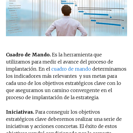
Cuadro de Mando.
Es la herramienta que
utilizamos para medir el avance del proceso de
implantación. En el
cuadro de mando
determinamos
los indicadores más relevantes y sus metas para
cada uno de los objetivos estratégicos clave con lo
que aseguramos un camino convergente en el
proceso de implantación de la estrategia.
Iniciativas.
Para conseguir los objetivos
estratégicos clave deberemos realizar una serie de
iniciativas y acciones concretas. El éxito de estos