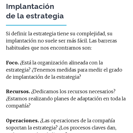
Implantación
de la estrategia
Si definir la estrategia tiene su complejidad, su
implantación no suele ser más fácil. Las barreras
habituales que nos encontramos son:
Foco.
¿Está la organización alineada con la
estrategia? ¿Tenemos medidas para medir el grado
de implantación de la estrategia?
Recursos.
¿Dedicamos los recursos necesarios?
¿Estamos realizando planes de adaptación en toda la
compañía?
Operaciones.
¿Las operaciones de la compañía
soportan la estrategia? ¿Los procesos claves dan,