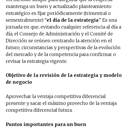
mantenga un buen y actualizado planteamiento
estratégico es fijar periódicamente (trimestral o
semestralmente) “
el día de la estrategia
”. Es una
jornada en que, evitando cualquier referencia al día a
día, el Consejo de Administración y el Comité de
Dirección se reúnen centrando la atención en el
futuro; circunstancias y perspectivas de la evolución
del mercado y de la competencia para confirmar o
revisar la estrategia vigente.
Objetivo de la revisión de la estrategia y modelo
de negocio
Aprovechar la ventaja competitiva diferencial
presente y sacar el máximo provecho de la ventaja
competitiva diferencial futura.
Puntos importantes para un buen