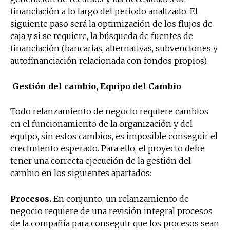
financiación a lo largo del periodo analizado. El
siguiente paso será la optimización de los flujos de
caja y si se requiere, la búsqueda de fuentes de
financiación (bancarias, alternativas, subvenciones y
autofinanciación relacionada con fondos propios).
Gestión del cambio, Equipo del Cambio
Todo relanzamiento de negocio requiere cambios
en el funcionamiento de la organización y del
equipo, sin estos cambios, es imposible conseguir el
crecimiento esperado. Para ello, el proyecto debe
tener una correcta ejecución de la gestión del
cambio en los siguientes apartados:
Procesos.
En conjunto, un relanzamiento de
negocio requiere de una revisión integral procesos
de la compañía para conseguir que los procesos sean