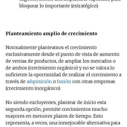
bloquear lo importante (estratégico).
Planteamiento amplio de crecimiento
Normalmente planteamos el crecimiento
exclusivamente desde el punto de vista de aumento
de ventas de productos, de ampliar los mercados o
de ambos (crecimiento orgánico) y no se valora lo
suficiente la oportunidad de realizar el crecimiento a
través de
adquisición
o
fusión
con otras empresas
(crecimiento inorgánico).
No siendo excluyentes, plantear de inicio esta
segunda opción, permite crecimientos mucho
mayores en menores plazos de tiempo. Esto
representa, a veces, una inmejorable alternativa para