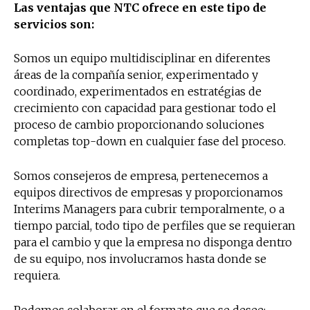
Las ventajas que NTC ofrece en este tipo de
servicios son:
Somos un equipo multidisciplinar en diferentes
áreas de la compañía senior, experimentado y
coordinado, experimentados en estratégias de
crecimiento con capacidad para gestionar todo el
proceso de cambio proporcionando soluciones
completas top-down en cualquier fase del proceso.
Somos consejeros de empresa, pertenecemos a
equipos directivos de empresas y proporcionamos
Interims Managers para cubrir temporalmente, o a
tiempo parcial, todo tipo de perfiles que se requieran
para el cambio y que la empresa no disponga dentro
de su equipo, nos involucramos hasta donde se
requiera.
Podemos colaborar en el formato que se desee;