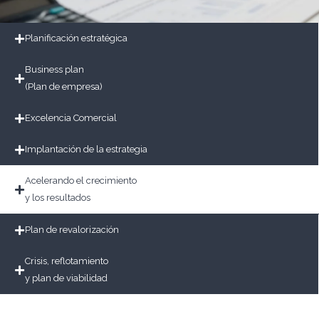
Planificación estratégica
Business plan
(Plan de empresa)
Excelencia Comercial
Implantación de la estrategia
Acelerando el crecimiento
y los resultados
Plan de revalorización
Crisis, reflotamiento
y plan de viabilidad