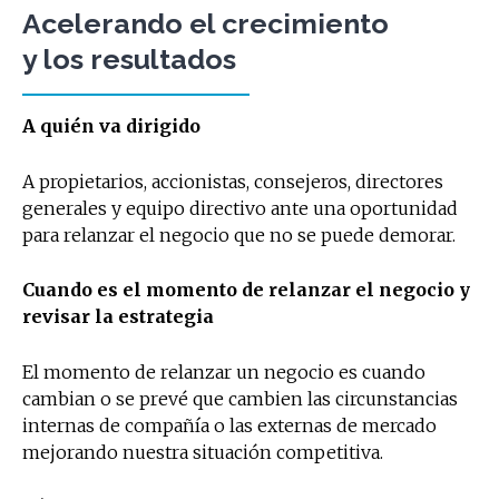
Acelerando el crecimiento
y los resultados
A quién va dirigido
A propietarios, accionistas, consejeros, directores
generales y equipo directivo ante una oportunidad
para relanzar el negocio que no se puede demorar.
Cuando es el momento de relanzar el negocio y
revisar la estrategia
El momento de relanzar un negocio es cuando
cambian o se prevé que cambien las circunstancias
internas de compañía o las externas de mercado
mejorando nuestra situación competitiva.