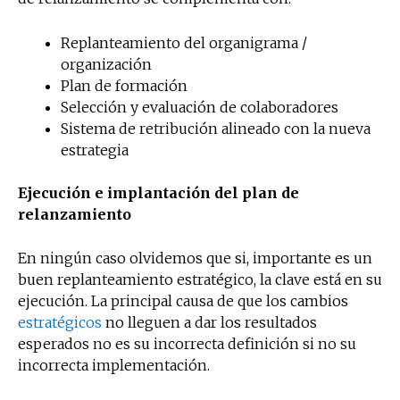
Replanteamiento del organigrama /
organización
Plan de formación
Selección y evaluación de colaboradores
Sistema de retribución alineado con la nueva
estrategia
Ejecución e implantación del plan de
relanzamiento
En ningún caso olvidemos que si, importante es un
buen replanteamiento estratégico, la clave está en su
ejecución. La principal causa de que los cambios
estratégicos
no lleguen a dar los resultados
esperados no es su incorrecta definición si no su
incorrecta implementación.