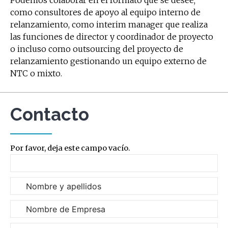
como consultores de apoyo al equipo interno de
relanzamiento, como interim manager que realiza
las funciones de director y coordinador de proyecto
o incluso como outsourcing del proyecto de
relanzamiento gestionando un equipo externo de
NTC o mixto.
Contacto
Por favor, deja este campo vacío.