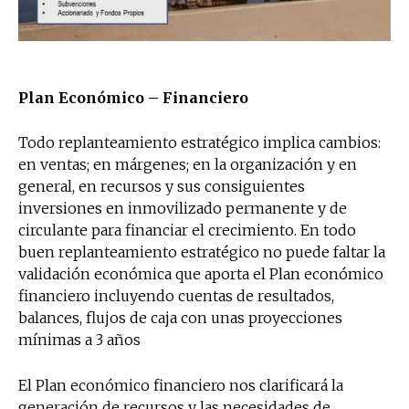
Plan Económico – Financiero
Todo replanteamiento estratégico implica cambios:
en ventas; en márgenes; en la organización y en
general, en recursos y sus consiguientes
inversiones en inmovilizado permanente y de
circulante para financiar el crecimiento. En todo
buen replanteamiento estratégico no puede faltar la
validación económica que aporta el Plan económico
financiero incluyendo cuentas de resultados,
balances, flujos de caja con unas proyecciones
mínimas a 3 años
El Plan económico financiero nos clarificará la
generación de recursos y las necesidades de