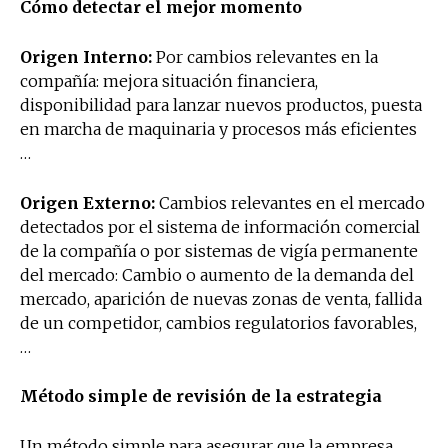
Cómo detectar el mejor momento
Origen Interno:
Por cambios relevantes en la
compañía: mejora situación financiera,
disponibilidad para lanzar nuevos productos, puesta
en marcha de maquinaria y procesos más eficientes
…
Origen Externo:
Cambios relevantes en el mercado
detectados por el sistema de información comercial
de la compañía o por sistemas de vigía permanente
del mercado: Cambio o aumento de la demanda del
mercado, aparición de nuevas zonas de venta, fallida
de un competidor, cambios regulatorios favorables,
…
Método simple de revisión de la estrategia
Un método simple para asegurar que la empresa