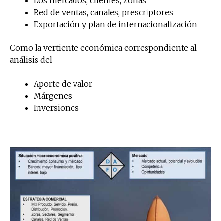
Los mercados, clientes, zonas
Red de ventas, canales, prescriptores
Exportación y plan de internacionalización
Como la vertiente económica correspondiente al
análisis del
Aporte de valor
Márgenes
Inversiones