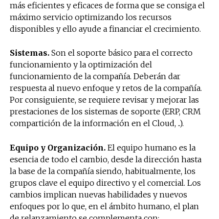
más eficientes y eficaces de forma que se consiga el
máximo servicio optimizando los recursos
disponibles y ello ayude a financiar el crecimiento.
Sistemas.
Son el soporte básico para el correcto
funcionamiento y la optimización del
funcionamiento de la compañía. Deberán dar
respuesta al nuevo enfoque y retos de la compañía.
Por consiguiente, se requiere revisar y mejorar las
prestaciones de los sistemas de soporte (ERP, CRM
compartición de la información en el Cloud, ..).
Equipo y Organización.
El equipo humano es la
esencia de todo el cambio, desde la dirección hasta
la base de la compañía siendo, habitualmente, los
grupos clave el equipo directivo y el comercial. Los
cambios implican nuevas habilidades y nuevos
enfoques por lo que, en el ámbito humano, el plan
de relanzamiento se complementa con: