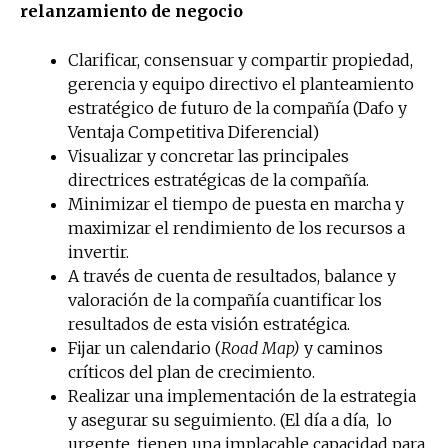
relanzamiento de negocio
Clarificar, consensuar y compartir propiedad,
gerencia y equipo directivo el planteamiento
estratégico de futuro de la compañía (Dafo y
Ventaja Competitiva Diferencial)
Visualizar y concretar las principales
directrices estratégicas de la compañía.
Minimizar el tiempo de puesta en marcha y
maximizar el rendimiento de los recursos a
invertir.
A través de cuenta de resultados, balance y
valoración de la compañía cuantificar los
resultados de esta visión estratégica.
Fijar un calendario (
Road Map)
y caminos
críticos del plan de crecimiento.
Realizar una implementación de la estrategia
y asegurar su seguimiento. (El día a día, lo
urgente, tienen una implacable capacidad para