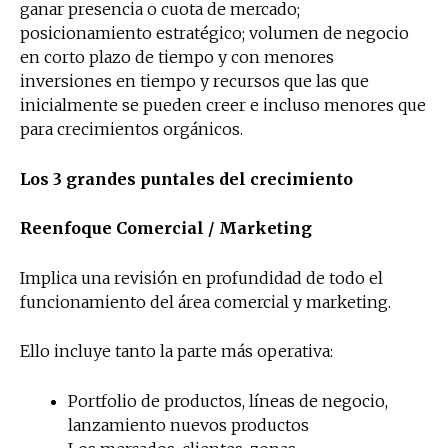
ganar presencia o cuota de mercado;
posicionamiento estratégico; volumen de negocio
en corto plazo de tiempo y con menores
inversiones en tiempo y recursos que las que
inicialmente se pueden creer e incluso menores que
para crecimientos orgánicos.
Los 3 grandes puntales del crecimiento
Reenfoque Comercial / Marketing
Implica una revisión en profundidad de todo el
funcionamiento del área comercial y marketing.
Ello incluye tanto la parte más operativa:
Portfolio de productos, líneas de negocio,
lanzamiento nuevos productos