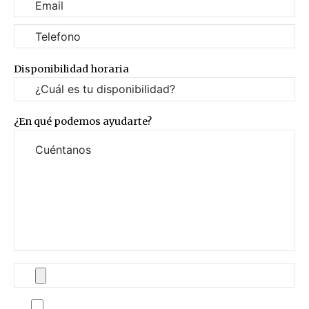
Disponibilidad horaria
¿En qué podemos ayudarte?