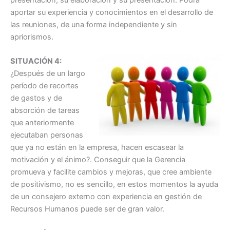
aportar su experiencia y conocimientos en el desarrollo de
las reuniones, de una forma independiente y sin
apriorismos.
SITUACIÓN 4:
¿Después de un largo
período de recortes
de gastos y de
absorción de tareas
que anteriormente
ejecutaban personas
que ya no están en la empresa, hacen escasear la
motivación y el ánimo?. Conseguir que la Gerencia
promueva y facilite cambios y mejoras, que cree ambiente
de positivismo, no es sencillo, en estos momentos la ayuda
de un consejero externo con experiencia en gestión de
Recursos Humanos puede ser de gran valor.