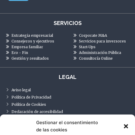
SERVICIOS
Estrategia empresarial
Corporate M&A
Consejeros y ejecutivos
Servicios para inversores
Empresa familiar
Start-Ups
Eco - Fin
Administración Pública
Gestión y resultados
Consultoría Online
LEGAL
Aviso legal
Política de Privacidad
Política de Cookies
Declaración de accesibilidad
Gestionar el consentimiento
de las cookies
CONTACTO