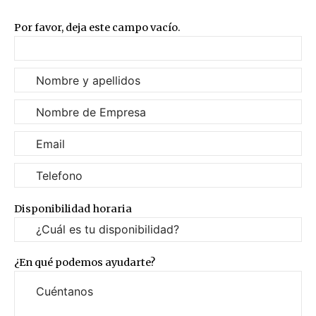
Por favor, deja este campo vacío.
Disponibilidad horaria
¿En qué podemos ayudarte?