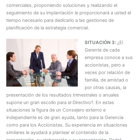
comerciales, proponiendo soluciones y realizando el
seguimiento de su implantación le proporcionará a usted el
tiempo necesario para dedicarlo a las gestiones de
planificación de la estrategia comercial.
SITUACIÓN 3:
¿El
Gerente de cada
empresa conoce a sus
accionistas, pero a
veces por relación de
familia, de amistad o
por otras causas, la
presentación de los resultados trimestrales o anuales
supone un gran escollo para el Directivo?. En estas
situaciones la figura de un Consejero externo e
independiente es de gran ayuda, tanto para la Gerencia
como para los Accionistas. Su experiencia en situaciones
similares le ayudará a plantear el contenido de la
presentación, su elaboración y su presentación. Podrá