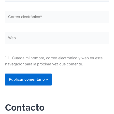
Correo
electrónico*
Web
Guarda mi nombre, correo electrónico y web en este
navegador para la próxima vez que comente.
Contacto