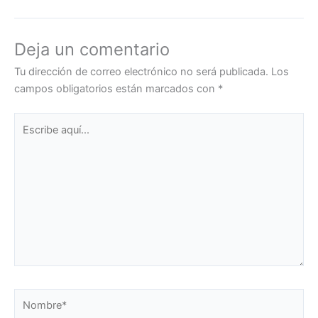
Deja un comentario
Tu dirección de correo electrónico no será publicada.
Los
campos obligatorios están marcados con
*
Escribe
aquí...
Nombre*