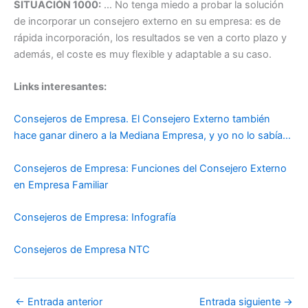
SITUACIÓN 1000:
… No tenga miedo a probar la solución
de incorporar un consejero externo en su empresa: es de
rápida incorporación, los resultados se ven a corto plazo y
además, el coste es muy flexible y adaptable a su caso.
Links interesantes:
Consejeros de Empresa. El Consejero Externo también
hace ganar dinero a la Mediana Empresa, y yo no lo sabía…
Consejeros de Empresa: Funciones del Consejero Externo
en Empresa Familiar
Consejeros de Empresa: Infografía
Consejeros de Empresa NTC
←
Entrada anterior
Entrada siguiente
→