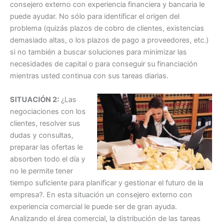
consejero externo con experiencia financiera y bancaria le
puede ayudar. No sólo para identificar el origen del
problema (quizás plazos de cobro de clientes, existencias
demasiado altas, o los plazos de pago a proveedores, etc.)
si no también a buscar soluciones para minimizar las
necesidades de capital o para conseguir su financiación
mientras usted continua con sus tareas diarias.
SITUACIÓN 2:
¿Las
negociaciones con los
clientes, resolver sus
dudas y consultas,
preparar las ofertas le
absorben todo el día y
no le permite tener
tiempo suficiente para planificar y gestionar el futuro de la
empresa?. En esta situación un consejero externo con
experiencia comercial le puede ser de gran ayuda.
Analizando el área comercial, la distribución de las tareas