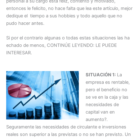
personal a su cargo está feliz, contento y motivado,
entonces le felicito, no hace falta que lea este artículo, mejor
dedique el tiempo a sus hobbies y todo aquello que no
pudo hacer antes.
Si por el contrario algunas o todas estas situaciones las ha
echado de menos, CONTINÚE LEYENDO: LE PUEDE
INTERESAR.
SITUACIÓN 1:
La
empresa es rentable,
pero el beneficio no
se ve en la caja y las
necesidades de
capital van en
aumento?.
Seguramente las necesidades de circulante e inversiones
reales son superior a las previstas o no se han previsto. Un