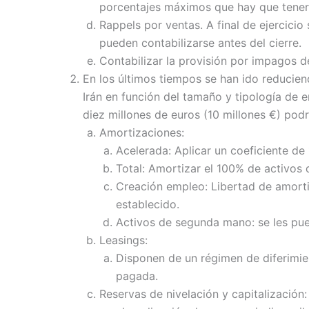
porcentajes máximos que hay que tener
Rappels por ventas. A final de ejercicio
pueden contabilizarse antes del cierre.
Contabilizar la provisión por impagos d
En los últimos tiempos se han ido reducie
Irán en función del tamaño y tipología de 
diez millones de euros (10 millones €) pod
Amortizaciones:
Acelerada: Aplicar un coeficiente de
Total: Amortizar el 100% de activos
Creación empleo: Libertad de amort
establecido.
Activos de segunda mano: se les pue
Leasings:
Disponen de un régimen de diferimien
pagada.
Reservas de nivelación y capitalización