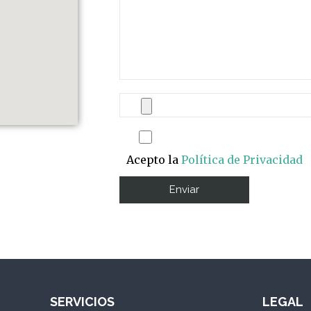
Acepto la
Política de Privacidad
SERVICIOS
LEGAL