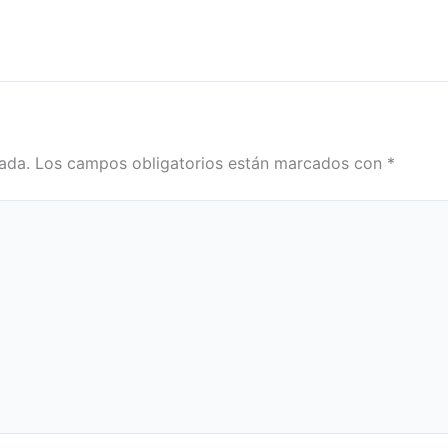
ada.
Los campos obligatorios están marcados con
*