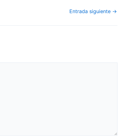
Entrada siguiente
→