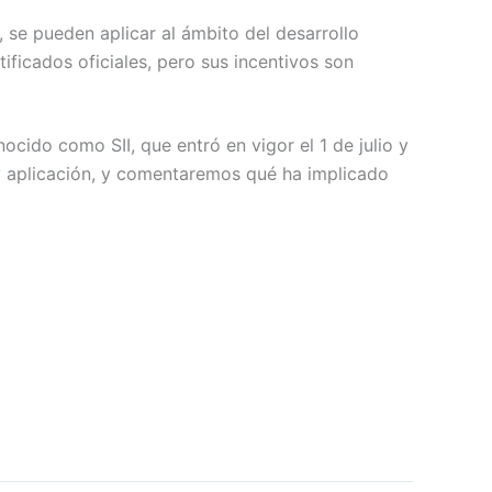
 se pueden aplicar al ámbito del desarrollo
ificados oficiales, pero sus incentivos son
ido como SII, que entró en vigor el 1 de julio y
 y aplicación, y comentaremos qué ha implicado