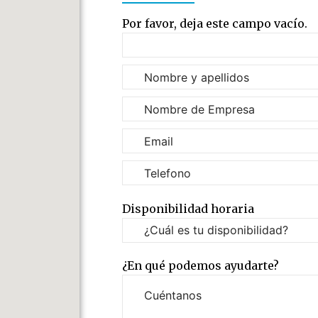
Por favor, deja este campo vacío.
Disponibilidad horaria
¿En qué podemos ayudarte?