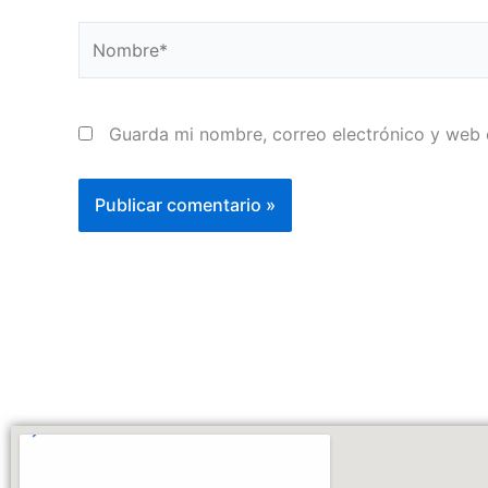
Nombre*
Guarda mi nombre, correo electrónico y web 