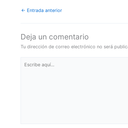
←
Entrada anterior
Deja un comentario
Tu dirección de correo electrónico no será public
Escribe
aquí...