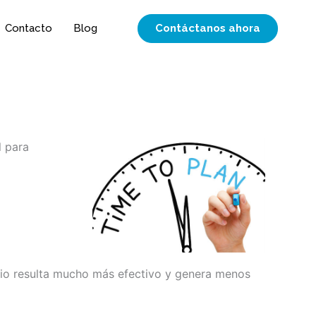
Contáctanos ahora
Contacto
Blog
l para
cicio resulta mucho más efectivo y genera menos