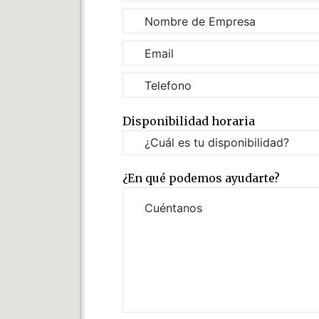
Disponibilidad horaria
¿En qué podemos ayudarte?