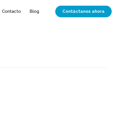
Contáctanos ahora
Contacto
Blog