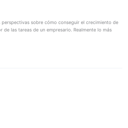
s perspectivas sobre cómo conseguir el crecimiento de
nor de las tareas de un empresario. Realmente lo más