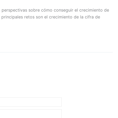
s perspectivas sobre cómo conseguir el crecimiento de
principales retos son el crecimiento de la cifra de