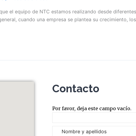
” que el equipo de NTC estamos realizando desde diferente
general, cuando una empresa se plantea su crecimiento, los 
Contacto
Por favor, deja este campo vacío.