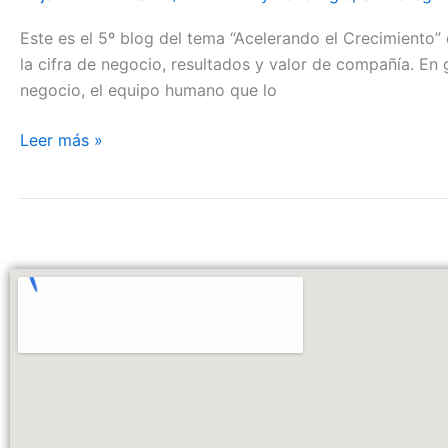
Este es el 5º blog del tema “Acelerando el Crecimiento
la cifra de negocio, resultados y valor de compañía. En 
negocio, el equipo humano que lo
Leer más »