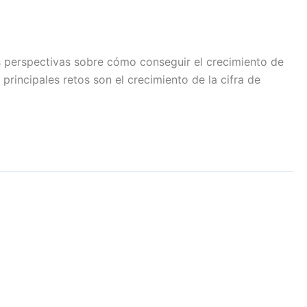
s perspectivas sobre cómo conseguir el crecimiento de
principales retos son el crecimiento de la cifra de