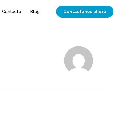
Contáctanos ahora
Contacto
Blog