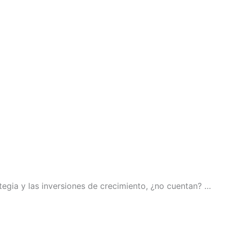
ategia y las inversiones de crecimiento, ¿no cuentan? …