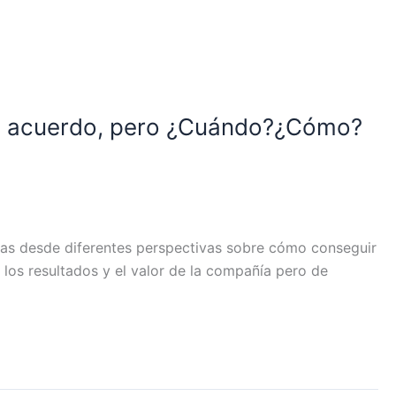
 de acuerdo, pero ¿Cuándo?¿Cómo?
nas desde diferentes perspectivas sobre cómo conseguir
 los resultados y el valor de la compañía pero de