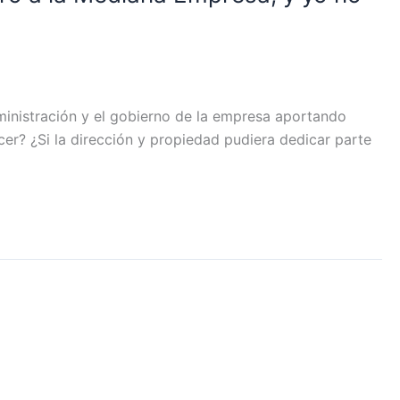
ministración y el gobierno de la empresa aportando
cer? ¿Si la dirección y propiedad pudiera dedicar parte