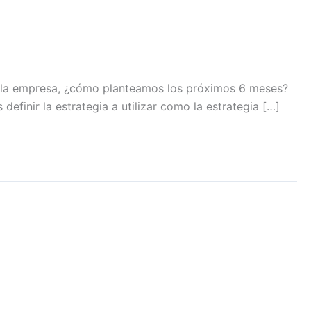
en la empresa, ¿cómo planteamos los próximos 6 meses?
inir la estrategia a utilizar como la estrategia […]