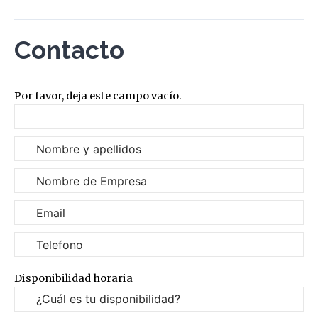
Contacto
Por favor, deja este campo vacío.
Disponibilidad horaria