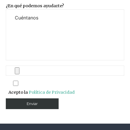
¿En qué podemos ayudarte?
Acepto la
Política de Privacidad