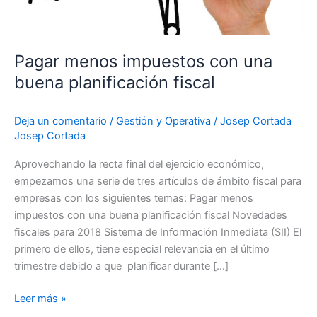
Pagar menos impuestos con una
buena planificación fiscal
Deja un comentario
/
Gestión y Operativa
/
Josep Cortada
Josep Cortada
Aprovechando la recta final del ejercicio económico,
empezamos una serie de tres artículos de ámbito fiscal para
empresas con los siguientes temas: Pagar menos
impuestos con una buena planificación fiscal Novedades
fiscales para 2018 Sistema de Información Inmediata (SII) El
primero de ellos, tiene especial relevancia en el último
trimestre debido a que planificar durante […]
Leer más »